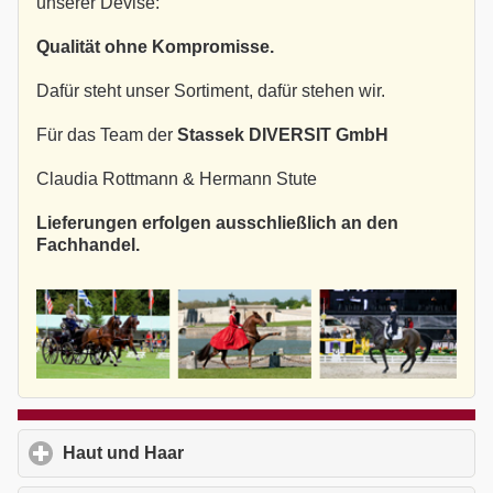
unserer Devise:
Qualität ohne Kompromisse.
Dafür steht unser Sortiment, dafür stehen wir.
Für das Team der
Stassek DIVERSIT GmbH
Claudia Rottmann & Hermann Stute
Lieferungen erfolgen ausschließlich an den
Fachhandel.
Haut und Haar
click to expand contents