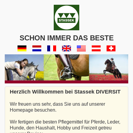
SCHON IMMER DAS BESTE
Herzlich Willkommen bei Stassek DIVERSIT
Wir freuen uns sehr, dass Sie uns auf unserer
Homepage besuchen.
Wir fertigen die besten Pflegemittel für Pferde, Leder,
Hunde, den Haushalt, Hobby und Freizeit getreu