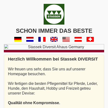
SCHON IMMER DAS BESTE
Herzlich Willkommen bei Stassek DIVERSIT
Wir freuen uns sehr, dass Sie uns auf unserer
Homepage besuchen.
Wir fertigen die besten Pflegemittel für Pferde, Leder,
Hunde, den Haushalt, Hobby und Freizeit getreu
unserer Devise:
Qualität ohne Kompromisse.