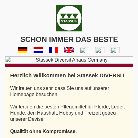
SCHON IMMER DAS BESTE
Herzlich Willkommen bei Stassek DIVERSIT
Wir freuen uns sehr, dass Sie uns auf unserer
Homepage besuchen.
Wir fertigen die besten Pflegemittel für Pferde, Leder,
Hunde, den Haushalt, Hobby und Freizeit getreu
unserer Devise:
Qualität ohne Kompromisse.