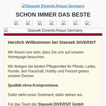
SCHON IMMER DAS BESTE
Herzlich Willkommen bei Stassek DIVERSIT
Wir freuen uns sehr, dass Sie uns auf unserer
Homepage besuchen.
Wir fertigen die besten Pflegemittel für Pferde, Leder,
Hunde, den Haushalt, Hobby und Freizeit getreu
unserer Devise:
Qualität ohne Kompromisse.
Dafür steht unser Sortiment, dafür stehen wir.
Für das Team der
Stassek DIVERSIT GmbH