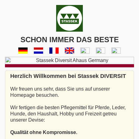
SCHON IMMER DAS BESTE
Herzlich Willkommen bei Stassek DIVERSIT
Wir freuen uns sehr, dass Sie uns auf unserer
Homepage besuchen.
Wir fertigen die besten Pflegemittel für Pferde, Leder,
Hunde, den Haushalt, Hobby und Freizeit getreu
unserer Devise:
Qualität ohne Kompromisse.