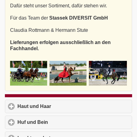
Dafür steht unser Sortiment, dafür stehen wir.
Für das Team der
Stassek DIVERSIT GmbH
Claudia Rottmann & Hermann Stute
Lieferungen erfolgen ausschließlich an den
Fachhandel.
Haut und Haar
click to expand contents
Huf und Bein
click to expand contents