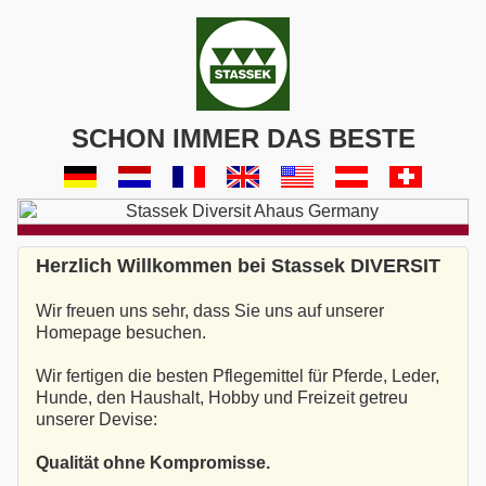
SCHON IMMER DAS BESTE
Herzlich Willkommen bei Stassek DIVERSIT
Wir freuen uns sehr, dass Sie uns auf unserer
Homepage besuchen.
Wir fertigen die besten Pflegemittel für Pferde, Leder,
Hunde, den Haushalt, Hobby und Freizeit getreu
unserer Devise:
Qualität ohne Kompromisse.