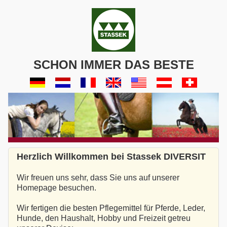
SCHON IMMER DAS BESTE
Herzlich Willkommen bei Stassek DIVERSIT
Wir freuen uns sehr, dass Sie uns auf unserer
Homepage besuchen.
Wir fertigen die besten Pflegemittel für Pferde, Leder,
Hunde, den Haushalt, Hobby und Freizeit getreu