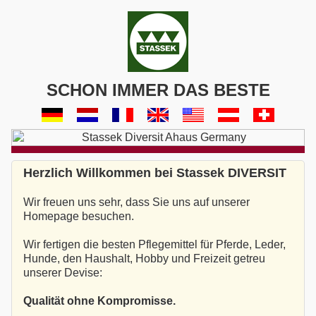
SCHON IMMER DAS BESTE
Herzlich Willkommen bei Stassek DIVERSIT
Wir freuen uns sehr, dass Sie uns auf unserer
Homepage besuchen.
Wir fertigen die besten Pflegemittel für Pferde, Leder,
Hunde, den Haushalt, Hobby und Freizeit getreu
unserer Devise:
Qualität ohne Kompromisse.