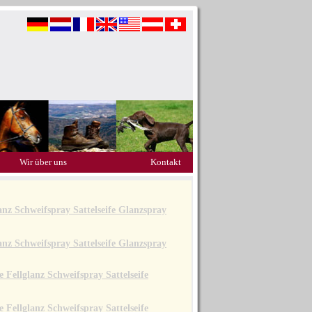
Wir über uns
Kontakt