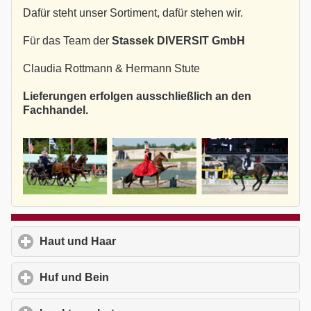
Dafür steht unser Sortiment, dafür stehen wir.
Für das Team der
Stassek DIVERSIT GmbH
Claudia Rottmann & Hermann Stute
Lieferungen erfolgen ausschließlich an den
Fachhandel.
Haut und Haar
click to expand contents
Huf und Bein
click to expand contents