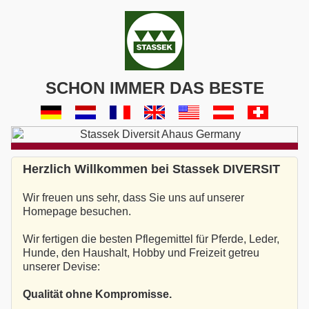
SCHON IMMER DAS BESTE
Herzlich Willkommen bei Stassek DIVERSIT
Wir freuen uns sehr, dass Sie uns auf unserer
Homepage besuchen.
Wir fertigen die besten Pflegemittel für Pferde, Leder,
Hunde, den Haushalt, Hobby und Freizeit getreu
unserer Devise:
Qualität ohne Kompromisse.