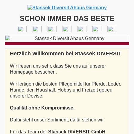
SCHON IMMER DAS BESTE
Herzlich Willkommen bei Stassek DIVERSIT
Wir freuen uns sehr, dass Sie uns auf unserer
Homepage besuchen.
Wir fertigen die besten Pflegemittel für Pferde, Leder,
Hunde, den Haushalt, Hobby und Freizeit getreu
unserer Devise:
Qualität ohne Kompromisse.
Dafür steht unser Sortiment, dafür stehen wir.
Für das Team der
Stassek DIVERSIT GmbH